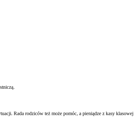
stniczą.
tuacji. Rada rodziców też może pomóc, a pieniądze z kasy klasowej