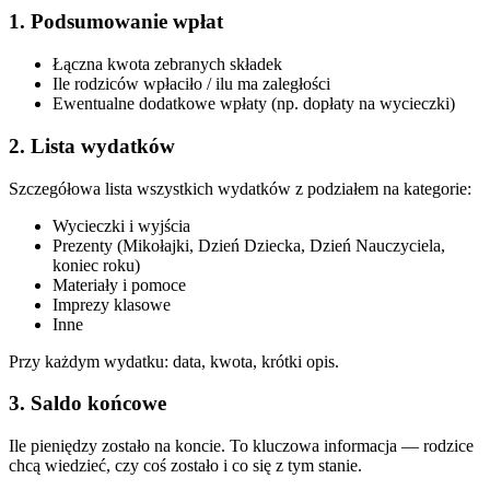
1. Podsumowanie wpłat
Łączna kwota zebranych składek
Ile rodziców wpłaciło / ilu ma zaległości
Ewentualne dodatkowe wpłaty (np. dopłaty na wycieczki)
2. Lista wydatków
Szczegółowa lista wszystkich wydatków z podziałem na kategorie:
Wycieczki i wyjścia
Prezenty (Mikołajki, Dzień Dziecka, Dzień Nauczyciela,
koniec roku)
Materiały i pomoce
Imprezy klasowe
Inne
Przy każdym wydatku: data, kwota, krótki opis.
3. Saldo końcowe
Ile pieniędzy zostało na koncie. To kluczowa informacja — rodzice
chcą wiedzieć, czy coś zostało i co się z tym stanie.